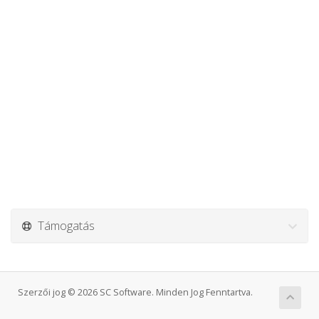
Támogatás
Szerzői jog © 2026 SC Software. Minden Jog Fenntartva.