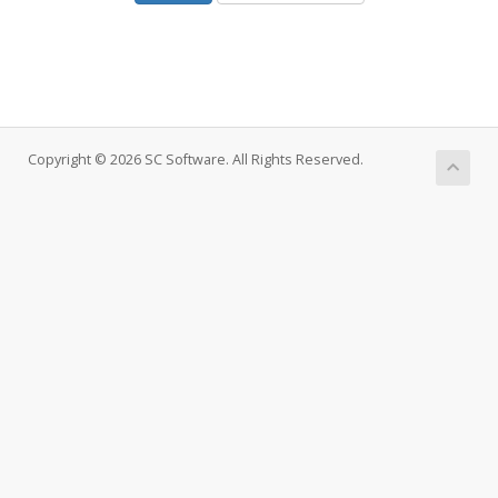
Copyright © 2026 SC Software. All Rights Reserved.